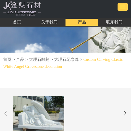
首页
关于我们
产品
联系我们
首页
>
产品
>
大理石雕刻
>
大理石纪念碑
>
Custom Carving Classic
White Angel Gravestone decoration