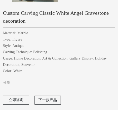
Custom Carving Classic White Angel Gravestone
decoration
Material: Marble
Type: Figure
Style: Antique
Carving Technique: Polishing
Usage: Home Decoration, Art & Collection, Gallery Display, Holiday
Decoration, Souvenir.
Color: White
分享
立即咨询
下一款产品