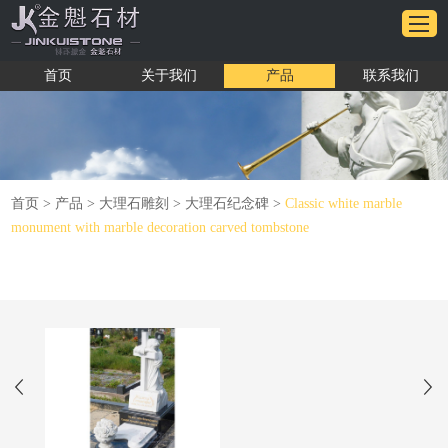
首页
关于我们
产品
联系我们
首页
>
产品
>
大理石雕刻
>
大理石纪念碑
>
Classic white marble
monument with marble decoration carved tombstone