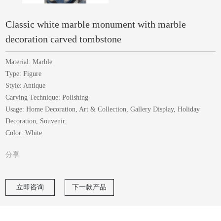
Classic white marble monument with marble
decoration carved tombstone
Material: Marble
Type: Figure
Style: Antique
Carving Technique: Polishing
Usage: Home Decoration, Art & Collection, Gallery Display, Holiday
Decoration, Souvenir.
Color: White
分享
立即咨询
下一款产品