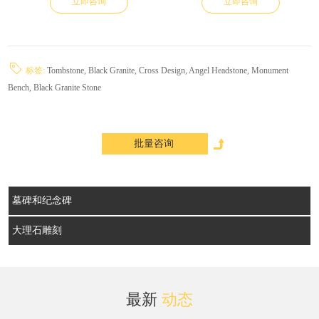
立即咨询
立即咨询
标签:
Tombstone,
Black Granite,
Cross Design,
Angel Headstone,
Monument
Bench,
Black Granite Stone
墓碑和纪念碑
大理石雕刻
最新
动态