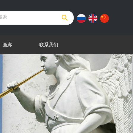
画廊
联系我们