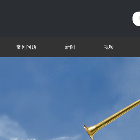
常见问题
新闻
视频