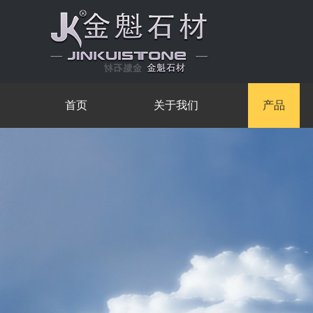
首页
关于我们
产品