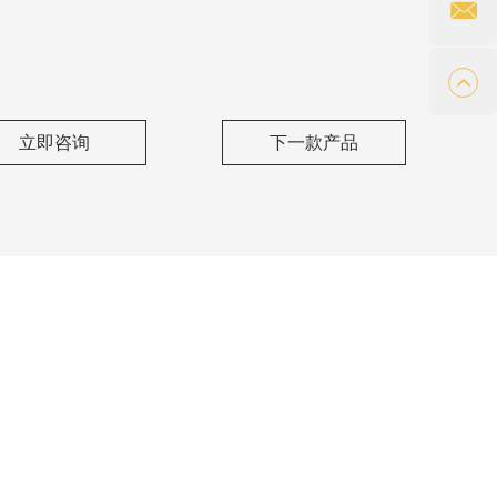
立即咨询
下一款产品