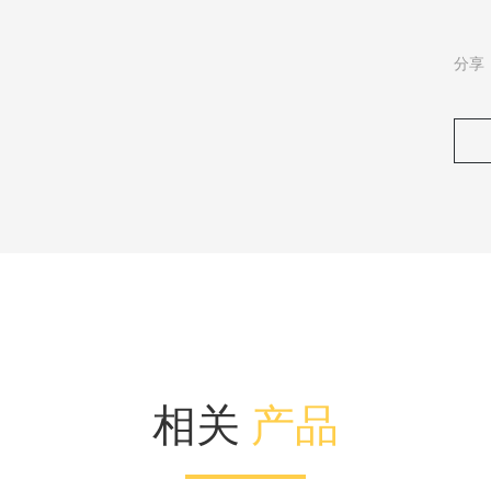
分享
相关
产品