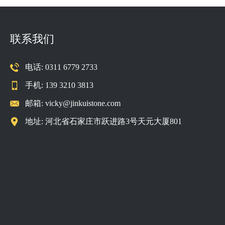
联系我们
电话: 0311 6779 2733
手机: 139 3210 3813
邮箱:
vicky@jinkuistone.com
地址: 河北省石家庄市跃进路3号天元大厦801