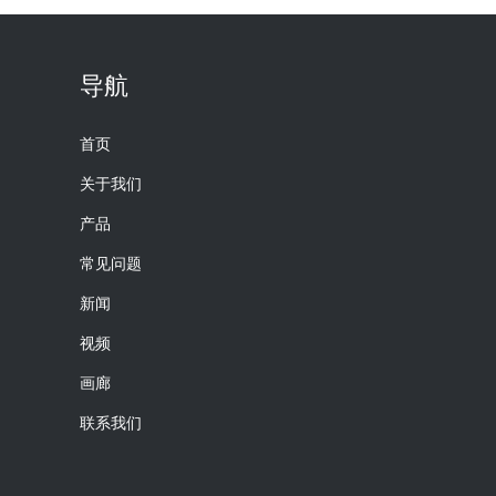
导航
首页
关于我们
产品
常见问题
新闻
视频
画廊
联系我们